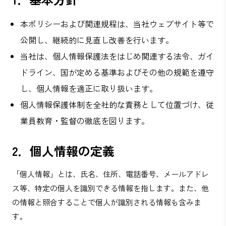
本ポリシーおよび関連規程は、当社ウェブサイト等で
公開し、継続的に見直し改善を行います。
当社は、個人情報保護法をはじめ関連する法令、ガイ
ドライン、国が定める基準およびその他の規範を遵守
し、個人情報を適正に取り扱います。
個人情報保護体制を全社的な責務として位置づけ、従
業員教育・監督の徹底を図ります。
2．個人情報の定義
「個人情報」とは、氏名、住所、電話番号、メールアドレ
ス等、特定の個人を識別できる情報を指します。また、他
の情報と照合することで個人が識別される情報も含みま
す。