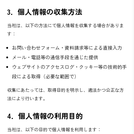
3．個人情報の収集方法
当社は、以下の方法にて個人情報を収集する場合がありま
す：
お問い合わせフォーム・資料請求等による直接入力
メール・電話等の通信手段を通じた提供
ウェブサイトのアクセスログ・クッキー等の技術的手
段による取得（必要な範囲で）
収集にあたっては、取得目的を明示し、適法かつ公正な方
法により行います。
4．個人情報の利用目的
当社は、以下の目的で個人情報を利用します：