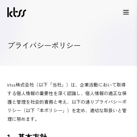
プライバシーポリシー
ktss株式会社（以下「当社」）は、企業活動において取得
する個人情報の重要性を深く認識し、個人情報の適正な保
護と管理を社会的責務と考え、以下の通りプライバシーポ
リシー（以下「本ポリシー」）を定め、適切な取扱いと管
理に努めます。
1．基本方針