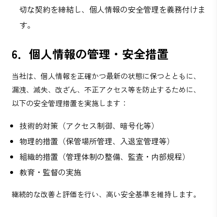
切な契約を締結し、個人情報の安全管理を義務付けま
す。
6．個人情報の管理・安全措置
当社は、個人情報を正確かつ最新の状態に保つとともに、
漏洩、滅失、改ざん、不正アクセス等を防止するために、
以下の安全管理措置を実施します：
技術的対策（アクセス制御、暗号化等）
物理的措置（保管場所管理、入退室管理等）
組織的措置（管理体制の整備、監査・内部規程）
教育・監督の実施
継続的な改善と評価を行い、高い安全基準を維持します。