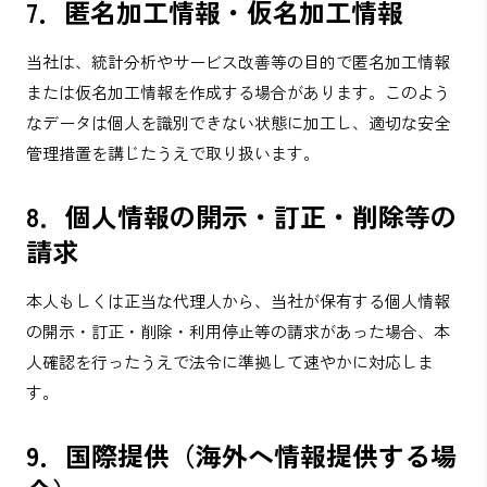
7．匿名加工情報・仮名加工情報
当社は、統計分析やサービス改善等の目的で匿名加工情報
または仮名加工情報を作成する場合があります。このよう
なデータは個人を識別できない状態に加工し、適切な安全
管理措置を講じたうえで取り扱います。
8．個人情報の開示・訂正・削除等の
請求
本人もしくは正当な代理人から、当社が保有する個人情報
の開示・訂正・削除・利用停止等の請求があった場合、本
人確認を行ったうえで法令に準拠して速やかに対応しま
す。
9．国際提供（海外へ情報提供する場