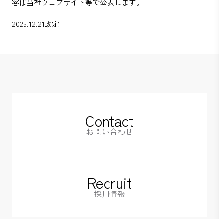
容は当社ウェブサイト等で公表します。
2025.12.21改定
Contact
お問い合わせ
Recruit
採用情報