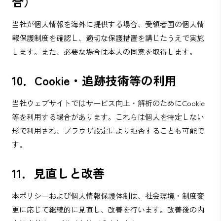
合）
当社が個人情報を海外に提供する場合、受領者国の個人情
報保護制度を確認し、適切な保護措置を講じたうえで実施
します。また、必要な場合は本人の同意を取得します。
10．Cookie・追跡技術等の利用
当社ウェブサイトではサービス向上・解析のためにCookie
等を利用する場合があります。これらは個人を特定しない
形で利用され、ブラウザ設定により拒否することも可能で
す。
11．見直しと改善
本ポリシーおよび個人情報保護体制は、社会環境・制度変
更に応じて継続的に見直し、改善を行います。改善後の内