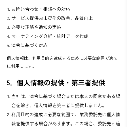
お問い合わせ・相談への対応
サービス提供およびその改善、品質向上
必要な連絡や通知の実施
マーケティング分析・統計データ作成
法令に基づく対応
個人情報は、利用目的を達成するために必要な範囲で適切
に利用します。
5．個人情報の提供・第三者提供
当社は、法令に基づく場合または本人の同意がある場
合を除き、個人情報を第三者に提供しません。
利用目的の達成に必要な範囲で、業務委託先に個人情
報を提供する場合があります。この場合、委託先と適