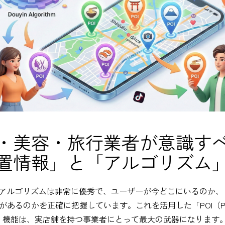
・美容・旅行業者が意識す
置情報」と「アルゴリズム
nのアルゴリズムは非常に優秀で、ユーザーが今どこにいるのか
があるのかを正確に把握しています。これを活用した「POI（Poin
est）」機能は、実店舗を持つ事業者にとって最大の武器になります