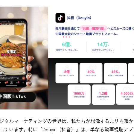
ジタルマーケティングの世界は、私たちが想像するよりも遥か
しています。特に「Douyin（抖音）」は、単なる動画視聴ア