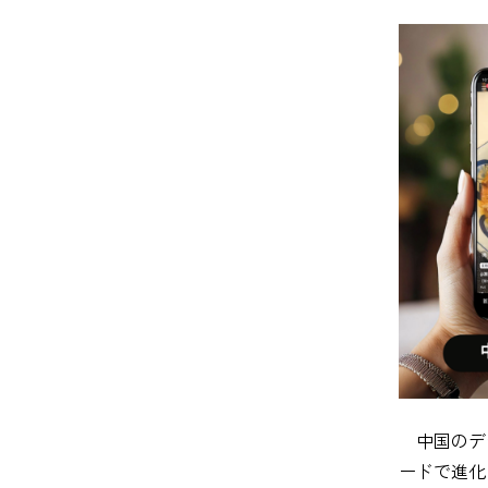
中国のデ
ードで進化