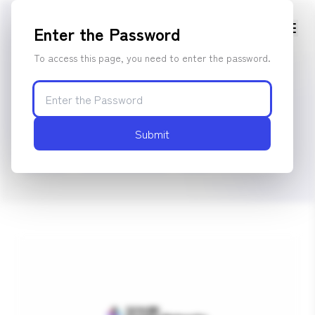
Enter the Password
To access this page, you need to enter the password.
TikTok LIVE｜動画広告素材制作・広
告運用
Submit
Web広告
クリエイティブ制作
動画