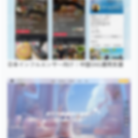
日本インフルエンサー向け｜中国SNS運用支援