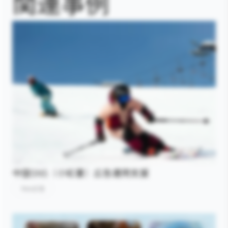
関連事例
中国SNS（小紅書）広告運用支援
Web広告